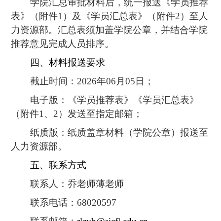
学院汇总审批材料后，统一报送《学员推荐
表》（附件1）及《学员汇总表》（附件2）至人
力资源部。汇总表须加盖学院公章，并结合学院
推荐意见完成人员排序。
四、材料报送要求
截止时间：2026年06月05日；
电子版：《学员推荐表》《学员汇总表》
（附件1、2）发送至指定邮箱；
纸质版：纸质盖章材料（学院公章）报送至
人力资源部。
五、联系方式
联系人：乔老师薄老师
联系电话：68020597