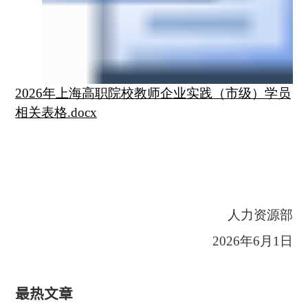
2026年上海高职院校教师企业实践（市级）学员
相关表格.docx
人力资源部
2026
年6月1日
最热文章