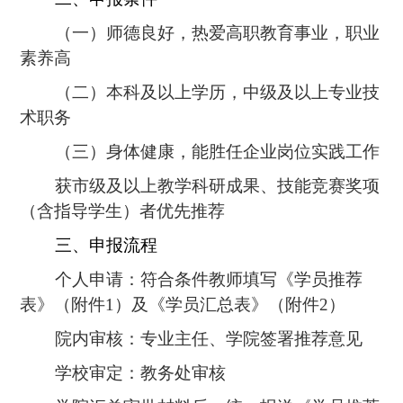
（一）师德良好，热爱高职教育事业，职业
素养高
（二）本科及以上学历，中级及以上专业技
术职务
（三）身体健康，能胜任企业岗位实践工作
获市级及以上教学科研成果、技能竞赛奖项
（含指导学生）者优先推荐
三、申报流程
个人申请：符合条件教师填写《学员推荐
表》（附件1）及《学员汇总表》（附件2）
院内审核：专业主任、学院签署推荐意见
学校审定：教务处审核