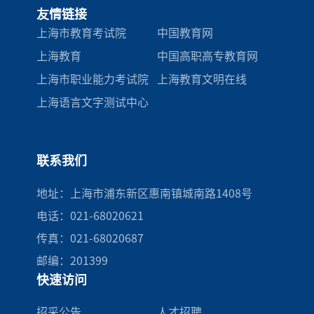
友情链接
上海市教育考试院
中国教育网
上海教育
中国高职高专教育网
上海市职业能力考试院
上海教育文明在线
上海语言文字测试中心
联系我们
地址：上海市浦东新区惠南镇城南路1408号
电话：021-68020621
传真：021-68020687
邮编：201399
快速访问
招采公告
人才招聘