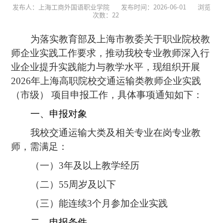
发布人：上海工商外国语职业学院
发布时间：2026-06-01
浏览
次数：
22
为落实教育部及上海市教委关于职业院校教
师企业实践工作要求，推动我校专业教师深入行
业企业提升实践能力与教学水平，现组织开展
2026年上海高职院校交通运输类教师企业实践
（市级） 项目申报工作，具体事项通知如下：
一、申报对象
我校交通运输大类及相关专业在岗专业教
师，需满足：
（一）3年及以上教学经历
（二）55周岁及以下
（三）能连续3个月参加企业实践
二、申报条件