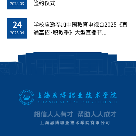
签约仪式
2025.03
24
学校应邀参加中国教育电视台2025《直
通高招·职教季》大型直播节...
2025.04