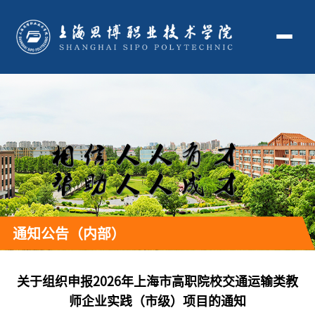
通知公告（内部）
关于组织申报2026年上海市高职院校交通运输类教
师企业实践（市级）项目的通知