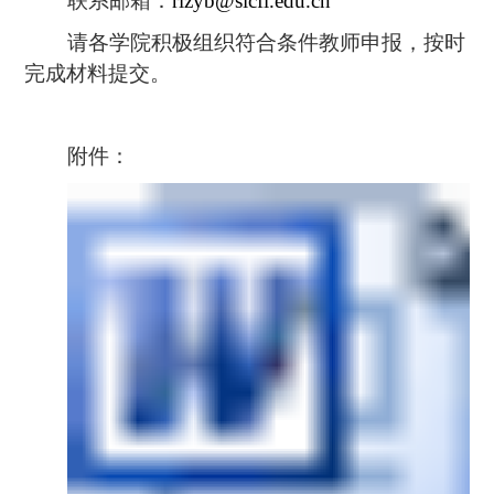
联系邮箱：
rlzyb@sicfl.edu.cn
请各学院积极组织符合条件教师申报，按时
完成材料提交。
附件：