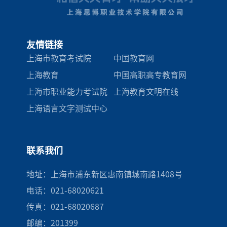
友情链接
上海市教育考试院
中国教育网
上海教育
中国高职高专教育网
上海市职业能力考试院
上海教育文明在线
上海语言文字测试中心
联系我们
地址：上海市浦东新区惠南镇城南路1408号
电话：021-68020621
传真：021-68020687
邮编：201399