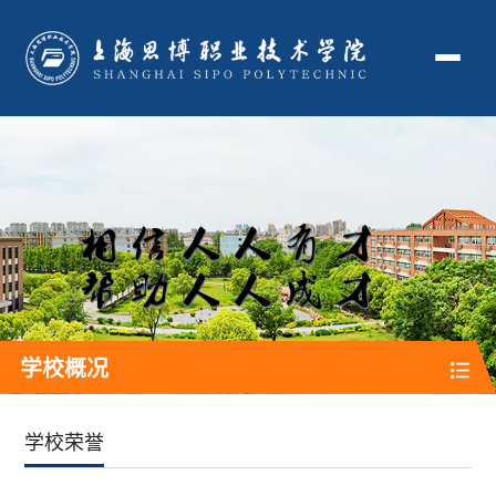
学校概况
学校荣誉