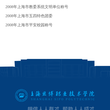
2008年上海市教委系统文明单位称号
2008年上海市五四特色团委
2008年上海市平安校园称号