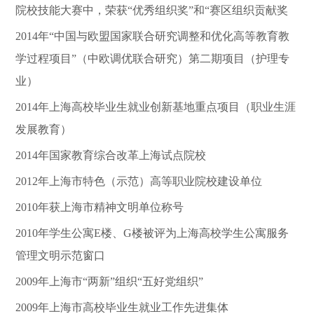
院校技能大赛中，荣获“优秀组织奖”和“赛区组织贡献奖
2014年“中国与欧盟国家联合研究调整和优化高等教育教
学过程项目”（中欧调优联合研究）第二期项目（护理专
业）
2014年上海高校毕业生就业创新基地重点项目（职业生涯
发展教育）
2014年国家教育综合改革上海试点院校
2012年上海市特色（示范）高等职业院校建设单位
2010年获上海市精神文明单位称号
2010年学生公寓E楼、G楼被评为上海高校学生公寓服务
管理文明示范窗口
2009年上海市“两新”组织“五好党组织”
2009年上海市高校毕业生就业工作先进集体