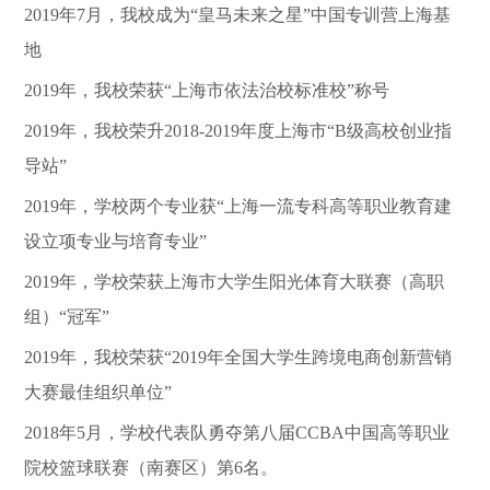
2019年7月，我校成为“皇马未来之星”中国专训营上海基
地
2019年，我校荣获“上海市依法治校标准校”称号
2019年，我校荣升2018-2019年度上海市“B级高校创业指
导站”
2019年，学校两个专业获“上海一流专科高等职业教育建
设立项专业与培育专业”
2019年，学校荣获上海市大学生阳光体育大联赛（高职
组）“冠军”
2019年，我校荣获“2019年全国大学生跨境电商创新营销
大赛最佳组织单位”
2018年5月，学校代表队勇夺第八届CCBA中国高等职业
院校篮球联赛（南赛区）第6名。