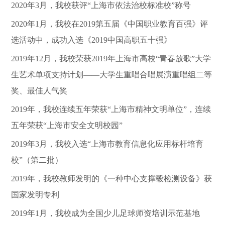
2020年3月，我校获评“上海市依法治校标准校”称号
2020年1月，我校在2019第五届《中国职业教育百强》评
选活动中，成功入选《2019中国高职五十强》
2019年12月，我校荣获2019年上海市高校“青春放歌”大学
生艺术单项支持计划——大学生重唱合唱展演重唱组二等
奖、最佳人气奖
2019年，我校连续五年荣获“上海市精神文明单位”，连续
五年荣获“上海市安全文明校园”
2019年3月，我校入选“上海市教育信息化应用标杆培育
校”（第二批）
2019年，我校教师发明的《一种中心支撑毂检测设备》获
国家发明专利
2019年1月，我校成为全国少儿足球师资培训示范基地