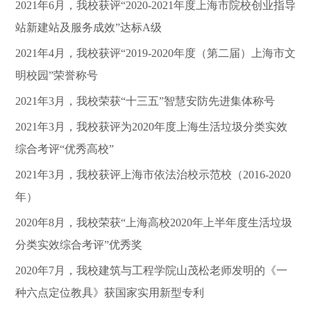
2021年6月，我校获评“2020-2021年度上海市院校创业指导
站新建站及服务成效”达标A级
2021年4月，我校获评“2019-2020年度（第二届）上海市文
明校园”荣誉称号
2021年3月，我校荣获“十三五”智慧安防先进集体称号
2021年3月，我校获评为2020年度上海生活垃圾分类实效
综合考评“优秀高校”
2021年3月，我校获评上海市依法治校示范校（2016-2020
年）
2020年8月，我校荣获“上海高校2020年上半年度生活垃圾
分类实效综合考评”优秀奖
2020年7月，我校建筑与工程学院山茂松老师发明的《一
种六点定位教具》获国家实用新型专利