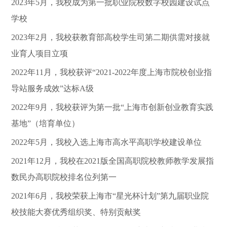
2023年5月，我校成为第一批职业院校数字校园建设试点
学校
2023年2月，我校获教育部高校学生司第二期供需对接就
业育人项目立项
2022年11月，我校获评“2021-2022年度上海市院校创业指
导站服务成效”达标A级
2022年9月，我校获评为第一批“上海市创新创业教育实践
基地”（培育单位）
2022年5月，我校入选上海市高水平高职学校建设单位
2021年12月，我校在2021版全国高职院校教师教学发展指
数民办高职院校排名位列第一
2021年6月，我校荣获上海市“星光杯计划”第九届职业院
校技能大赛优秀组织奖、特别贡献奖