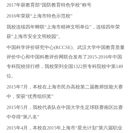
2017年获教育部“国防教育特色学校”称号
2016年荣获“上海市特色示范校”
我校连续四年蝉联“上海市精神文明单位”，连续四年荣
获“上海市安全文明校园”。
中国科学评价研究中心(RCCSE)、武汉大学中国教育质量
评价中心和中国科教评价网联合发布了2015-2016年中国
专科院校排行榜，我校荣列全国1322所专科院校中第149
位。
2015年7月，本校在上海市民办高校第二届教师技能大赛
中，荣获“优秀组织奖”
2015年5月，我校代表队在中国大学生足球联赛南区比赛
中夺得“第八名”
2015年4月，本校在2015年上海市“星光计划”第六届职业