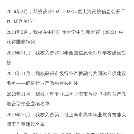
2024年2月，我校获评2022-2023年度上海高校信息公开工
作“优秀单位”
2024年2月，我校在中国国际大学生创新大赛（2023）中
获得国赛铜奖
2023年11月，我校入选2023年全国信息化标杆学校建设院
校
2023年11月，我校获得市级行业产教融合共同体立项建设
名单——健身行业产教融合共同体
2023年11月，我校护理专业成为上海市首批职业教育产教
融合型专业立项名单
2023年10月，我校入选第二批上海市高等职业教育技能大
师工作室建设名单