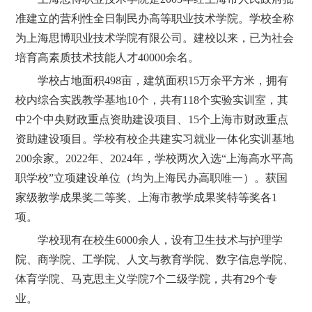
准建立的营利性全日制民办高等职业技术学院。学校全称
为上海思博职业技术学院有限公司。建校以来，已为社会
培育高素质技术技能人才40000余名。
学校占地面积498亩，建筑面积15万余平方米，拥有
校内综合实践教学基地10个，共有118个实验实训室，其
中2个中央财政重点资助建设项目、15个上海市财政重点
资助建设项目。学校有校企共建实习就业一体化实训基地
200余家。2022年、2024年，学校两次入选“上海高水平高
职学校”立项建设单位（均为上海民办高职唯一）。获国
家级教学成果奖二等奖、上海市教学成果奖特等奖各1
项。
学校现有在校生6000余人，设有卫生技术与护理学
院、商学院、工学院、人文与教育学院、数字信息学院、
体育学院、马克思主义学院7个二级学院，共有29个专
业。