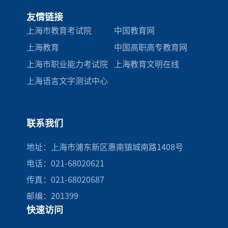
友情链接
上海市教育考试院
中国教育网
上海教育
中国高职高专教育网
上海市职业能力考试院
上海教育文明在线
上海语言文字测试中心
联系我们
地址：上海市浦东新区惠南镇城南路1408号
电话：021-68020621
传真：021-68020687
邮编：201399
快速访问