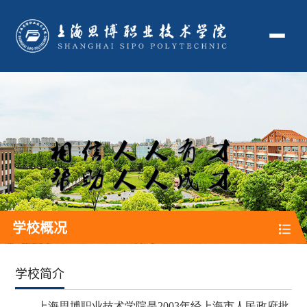
学校概况
学校简介
上海思博职业技术学院是2003年经上海市人民政府批