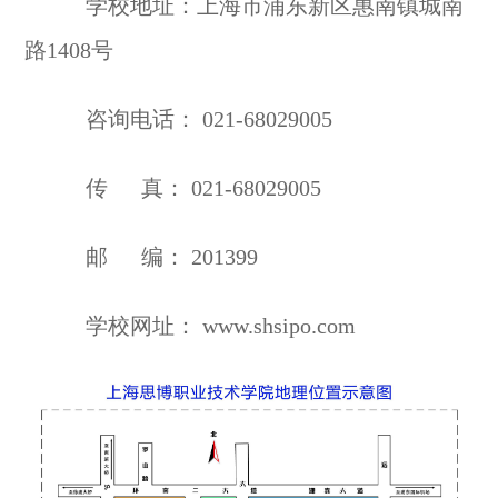
学校地址：上海市浦东新区惠南镇城南
路1408号
咨询电话： 021-68029005
传 真： 021-68029005
邮 编： 201399
学校网址： www.shsipo.com