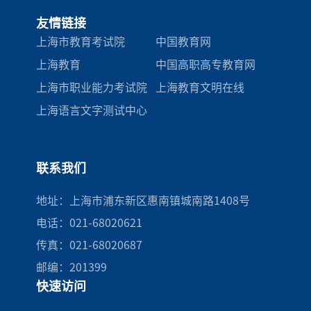
友情链接
上海市教育考试院
中国教育网
上海教育
中国高职高专教育网
上海市职业能力考试院
上海教育文明在线
上海语言文字测试中心
联系我们
地址：上海市浦东新区惠南镇城南路1408号
电话：021-68020621
传真：021-68020687
邮编：201399
快速访问