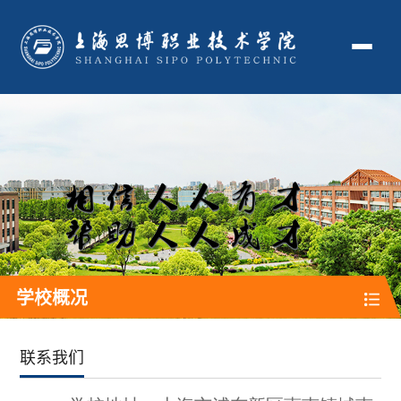
学校概况
联系我们