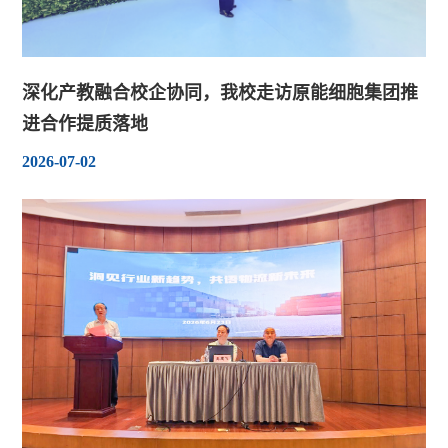
深化产教融合校企协同，我校走访原能细胞集团推
进合作提质落地
2026-07-02