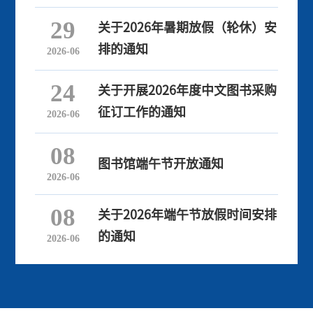
29
关于2026年暑期放假（轮休）安
排的通知
2026-06
24
关于开展2026年度中文图书采购
征订工作的通知
2026-06
08
图书馆端午节开放通知
2026-06
08
关于2026年端午节放假时间安排
的通知
2026-06