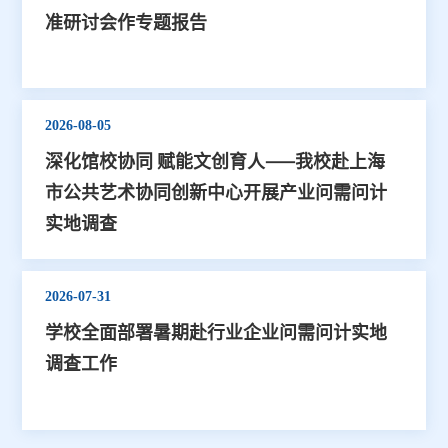
准研讨会作专题报告
2026-08-05
深化馆校协同 赋能文创育人——我校赴上海
市公共艺术协同创新中心开展产业问需问计
实地调查
2026-07-31
学校全面部署暑期赴行业企业问需问计实地
调查工作