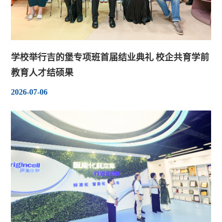
学校举行吉的堡专项班首届结业典礼 校企共育学前
教育人才结硕果
2026-07-06