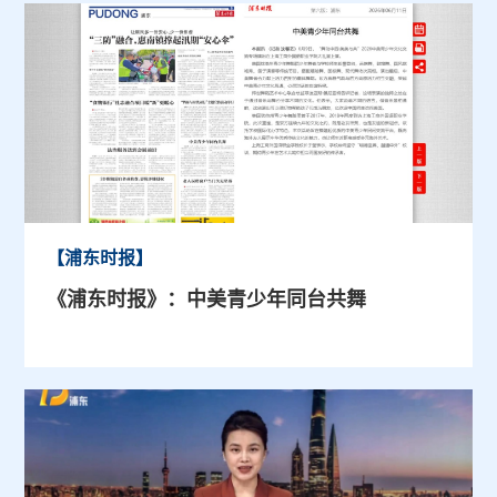
【浦东时报】
《浦东时报》：中美青少年同台共舞