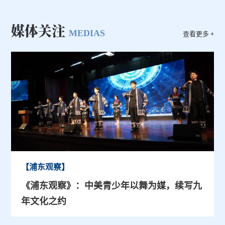
媒体关注
MEDIAS
查看更多 +
【浦东观察】
《浦东观察》：中美青少年以舞为媒，续写九
年文化之约