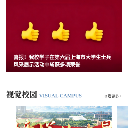
办公室、上海市退役军人事务局主办，上海教育报刊总社承
办，上海
喜报！我校学子在第六届上海市大学生士兵
风采展示活动中斩获多项荣誉
视觉校园
VISUAL CAMPUS
查看更多 +