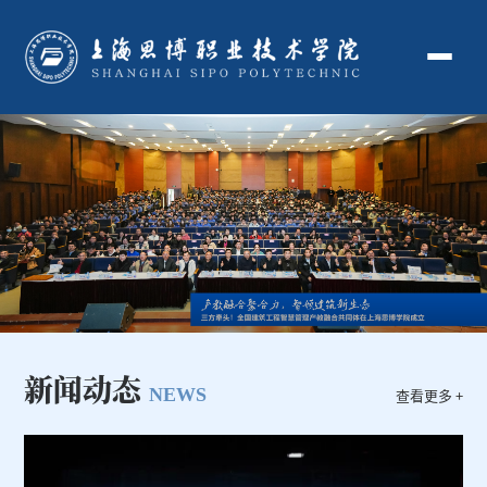
新闻动态
NEWS
查看更多 +