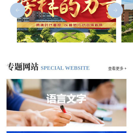
专题网站
SPECIAL WEBSITE
查看更多 +