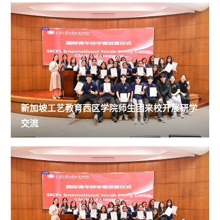
新加坡工艺教育西区学院师生团来校开展研学
交流