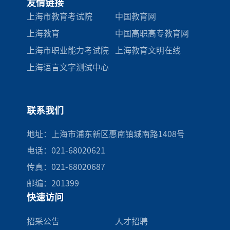
友情链接
上海市教育考试院
中国教育网
上海教育
中国高职高专教育网
上海市职业能力考试院
上海教育文明在线
上海语言文字测试中心
联系我们
地址：上海市浦东新区惠南镇城南路1408号
电话：021-68020621
传真：021-68020687
邮编：201399
快速访问
招采公告
人才招聘