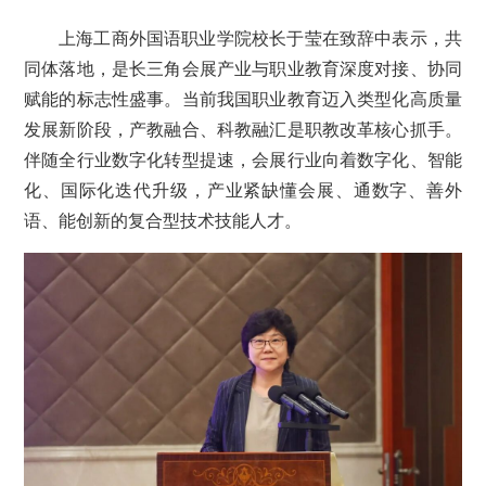
上海工商外国语职业学院校长于莹在致辞中表示，共
同体落地，是长三角会展产业与职业教育深度对接、协同
赋能的标志性盛事。当前我国职业教育迈入类型化高质量
发展新阶段，产教融合、科教融汇是职教改革核心抓手。
伴随全行业数字化转型提速，会展行业向着数字化、智能
化、国际化迭代升级，产业紧缺懂会展、通数字、善外
语、能创新的复合型技术技能人才。