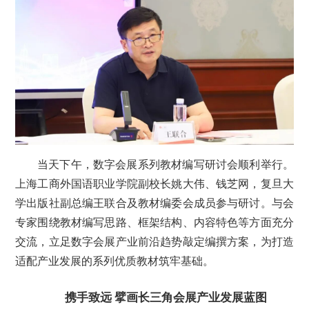
当天下午，数字会展系列教材编写研讨会顺利举行。
上海工商外国语职业学院副校长姚大伟、钱芝网，复旦大
学出版社副总编王联合及教材编委会成员参与研讨。与会
专家围绕教材编写思路、框架结构、内容特色等方面充分
交流，立足数字会展产业前沿趋势敲定编撰方案，为打造
适配产业发展的系列优质教材筑牢基础。
携手致远
擘画长三角会展产业发展蓝图