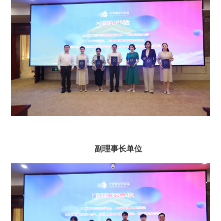
副理事长单位