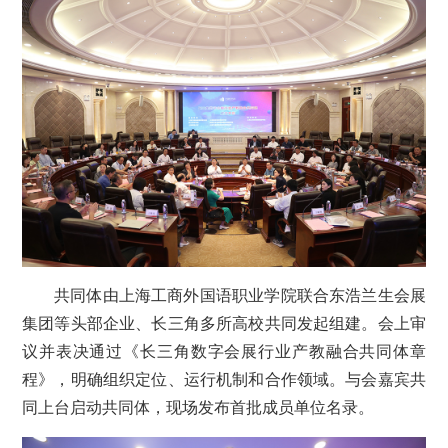
共同体由上海工商外国语职业学院联合东浩兰生会展
集团等头部企业、长三角多所高校共同发起组建。会上审
议并表决通过《长三角数字会展行业产教融合共同体章
程》，明确组织定位、运行机制和合作领域。与会嘉宾共
同上台启动共同体，现场发布首批成员单位名录。