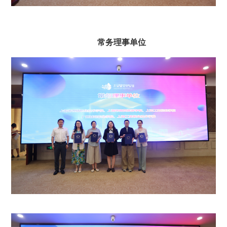
常务理事单位