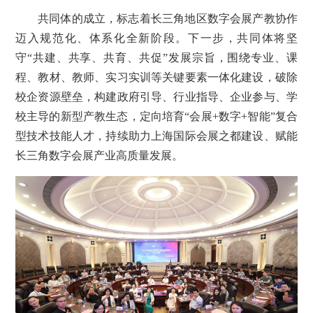
共同体的成立，标志着长三角地区数字会展产教协作
迈入规范化、体系化全新阶段。下一步，共同体将坚
守“共建、共享、共育、共促”发展宗旨，围绕专业、课
程、教材、教师、实习实训等关键要素一体化建设，破除
校企资源壁垒，构建政府引导、行业指导、企业参与、学
校主导的新型产教生态，定向培育“会展+数字+智能”复合
型技术技能人才，持续助力上海国际会展之都建设、赋能
长三角数字会展产业高质量发展。