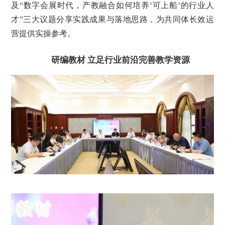
及“数字会展时代，产教融合如何培养‘可上船’的行业人
才”三大议题分享实践成果与落地思路，为共同体长效运
营提供实操参考。
研编教材
立足行业前沿完善教学资源