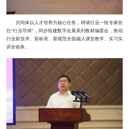
共同体以人才培养为核心任务，聘请行业一线专家担
任“行业导师”，同步组建数字会展系列教材编委会，推动
行业新技术、新标准、新规范全面融入课堂教学、实习实
训全链条。