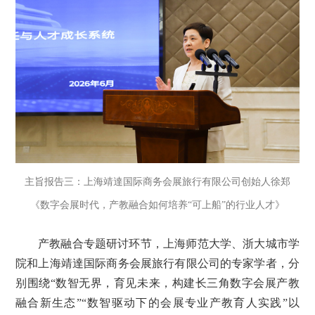
主旨报告三：上海靖達国际商务会展旅行有限公司创始人徐郑
《数字会展时代，产教融合如何培养“可上船”的行业人才》
产教融合专题研讨环节，上海师范大学、浙大城市学
院和上海靖達国际商务会展旅行有限公司的专家学者，分
别围绕“数智无界，育见未来，构建长三角数字会展产教
融合新生态”“数智驱动下的会展专业产教育人实践”以