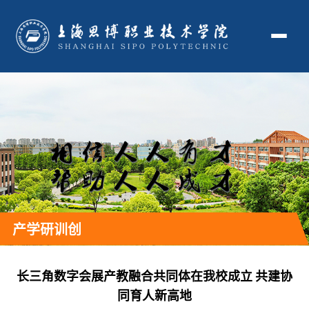
产学研训创
长三角数字会展产教融合共同体在我校成立 共建协
同育人新高地