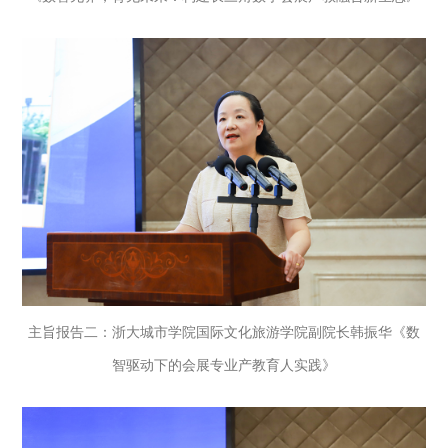
主旨报告二：浙大城市学院国际文化旅游学院副院长韩振华《数
智驱动下的会展专业产教育人实践》