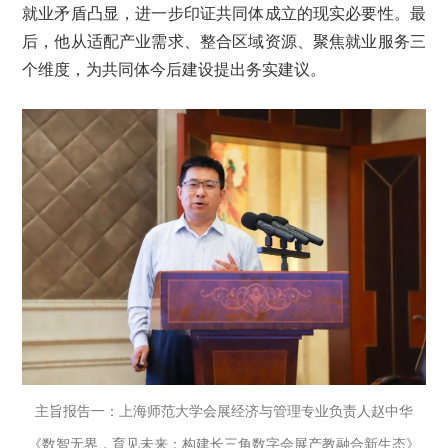
就业矛盾凸显，进一步印证共同体成立的现实必要性。最
后，他从适配产业需求、整合区域资源、聚焦就业服务三
个维度，为共同体今后建设提出务实建议。
主旨报告一：上海师范大学会展经济与管理专业负责人赵中华
《数智无界，育见未来：构建长三角数字会展产教融合新生态》