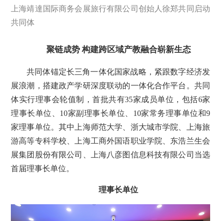
上海靖達国际商务会展旅行有限公司创始人徐郑共同启动
共同体
聚链成势 构建跨区域产教融合崭新生态
共同体锚定长三角一体化国家战略，紧跟数字经济发
展浪潮，搭建政产学研深度联动的一体化合作平台。共同
体实行理事会轮值制，首批共有35家成员单位，包括6家
理事长单位、10家副理事长单位、10家常务理事单位和9
家理事单位。其中上海师范大学、浙大城市学院、上海旅
游高等专科学校、上海工商外国语职业学院、东浩兰生会
展集团股份有限公司、上海八彦图信息科技有限公司当选
首届理事长单位。
理事长单位