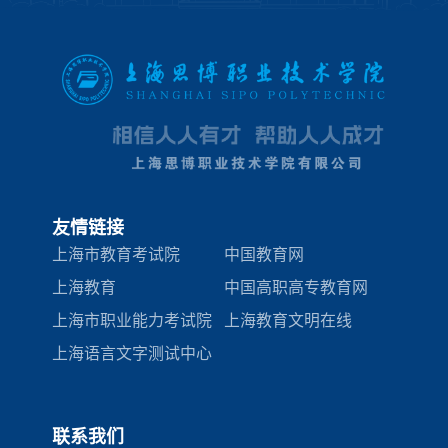
友情链接
上海市教育考试院
中国教育网
上海教育
中国高职高专教育网
上海市职业能力考试院
上海教育文明在线
上海语言文字测试中心
联系我们