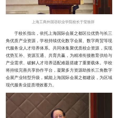
上海工商外国语职业学院校长于莹致辞
于校长指出，依托上海国际会展之都区位优势与长三
角优质产业资源，学校持续优化数字会展、数字商贸等现
代服务业人才培养体系。共同体集聚优质校企资源，实现
优势互补、资源互通、共育共赢，为精准衔接教育供给与
产业需求、破解人才培养适配难题搭建了重要载体。学校
将持续完善共享协作平台，凝聚多方资源助推长三角数字
会展产业转型升级，赋能上海国际会展之都建设，为区域
现代服务业提质增效蓄力。