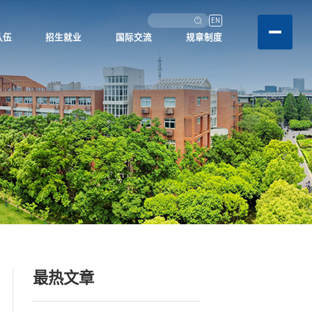
EN
队伍
招生就业
国际交流
规章制度
最热文章