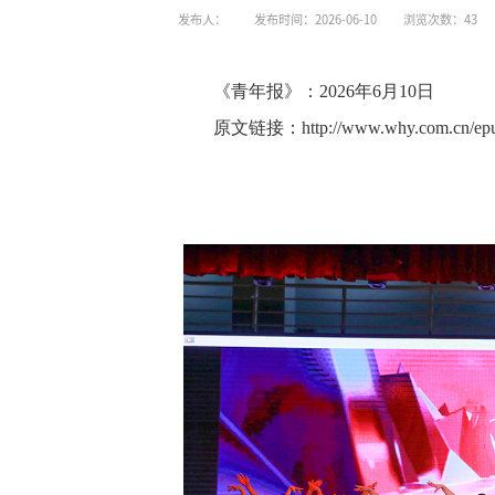
发布人：
发布时间：2026-06-10
浏览次数：
43
《青年报》：2026年6月10日
原文链接：http://www.why.com.cn/epubli