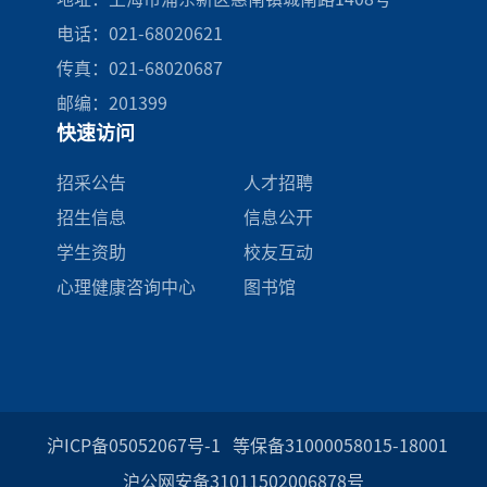
电话：021-68020621
传真：021-68020687
邮编：201399
快速访问
招采公告
人才招聘
招生信息
信息公开
学生资助
校友互动
心理健康咨询中心
图书馆
沪ICP备05052067号-1
等保备31000058015-18001
沪公网安备31011502006878号