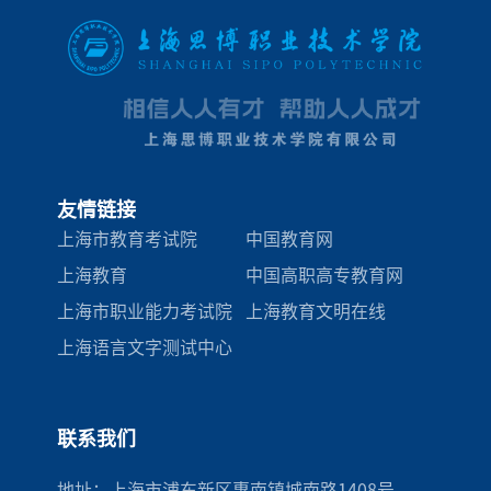
友情链接
上海市教育考试院
中国教育网
上海教育
中国高职高专教育网
上海市职业能力考试院
上海教育文明在线
上海语言文字测试中心
联系我们
地址：上海市浦东新区惠南镇城南路1408号