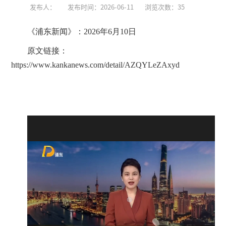
发布人：
发布时间：2026-06-11
浏览次数：
35
《浦东新闻》：2026年6月10日
原文链接：
https://www.kankanews.com/detail/AZQYLeZAxyd