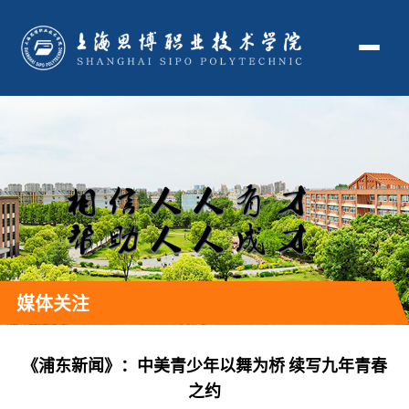
媒体关注
《浦东新闻》：中美青少年以舞为桥 续写九年青春
之约