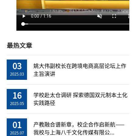
最热文章
03
姚大伟副校长在跨境电商高层论坛上作
主旨演讲
2025.03
16
学校赴太仓调研 探索德国双元制本土化
实践路径
2025.05
01
产教融合谱新章，校企合作启新航——
我校与上海八千文化传媒有限公...
2025.07