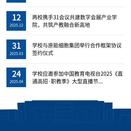
12
两校携手31会议共建数字会展产业学
院，共筑产教融合新高地
2025.12
31
学校与原能细胞集团举行合作框架协议
签约仪式
2025.03
24
学校应邀参加中国教育电视台2025《直
通高招·职教季》大型直播节...
2025.04