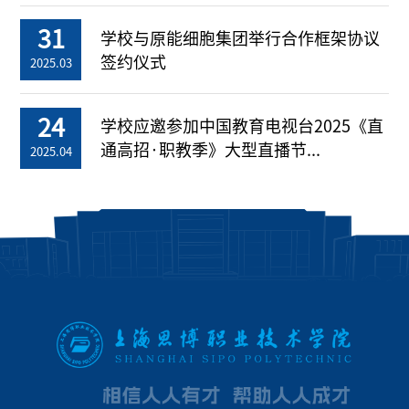
31
学校与原能细胞集团举行合作框架协议
签约仪式
2025.03
24
学校应邀参加中国教育电视台2025《直
通高招·职教季》大型直播节...
2025.04