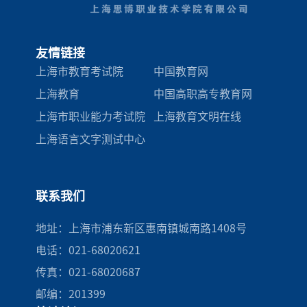
友情链接
上海市教育考试院
中国教育网
上海教育
中国高职高专教育网
上海市职业能力考试院
上海教育文明在线
上海语言文字测试中心
联系我们
地址：上海市浦东新区惠南镇城南路1408号
电话：021-68020621
传真：021-68020687
邮编：201399