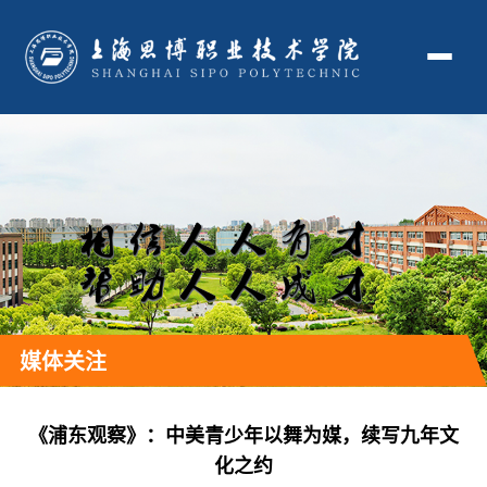
媒体关注
《浦东观察》：中美青少年以舞为媒，续写九年文
化之约