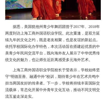
据悉，美国犹他州青少年舞蹈团曾于2017年、2018年
两度到访上海工商外国语职业学院。此次重逢，是双方延
续九年的文化之约，既是老友相聚，也是友谊的新起点。
依托学校国际化办学特色，本次活动旨在搭建起优质的中
美青少年民间交流平台，既向海外友人展示了中华优秀传
统文化的魅力，也让师生近距离感受多元海外艺术。
上海工商外国语职业学院校长于莹表示，学校始终坚
守“明德至善、融通中外”校训，期待青少年在艺术共鸣中
担当两国友好的传承者。下一步，学校将持续丰富国际交
流载体，常态化开展中外青年文化互动，推动不同文明交
流互鉴走深走实。