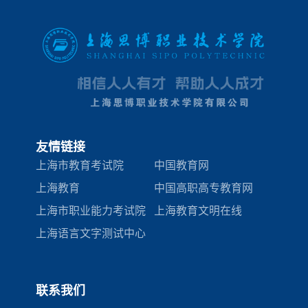
友情链接
上海市教育考试院
中国教育网
上海教育
中国高职高专教育网
上海市职业能力考试院
上海教育文明在线
上海语言文字测试中心
联系我们