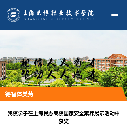
德智体美劳
我校学子在上海民办高校国家安全素养展示活动中
获奖