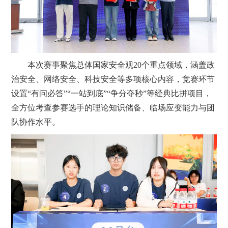
本次赛事聚焦总体国家安全观20个重点领域，涵盖政
治安全、网络安全、科技安全等多项核心内容，竞赛环节
设置“有问必答”“一站到底”“争分夺秒”等经典比拼项目，
全方位考查参赛选手的理论知识储备、临场应变能力与团
队协作水平。