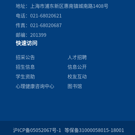
地址：上海市浦东新区惠南镇城南路1408号
电话：021-68020621
传真：021-68020687
邮编：201399
快速访问
招采公告
人才招聘
招生信息
信息公开
学生资助
校友互动
心理健康咨询中心
图书馆
沪ICP备05052067号-1
等保备31000058015-18001