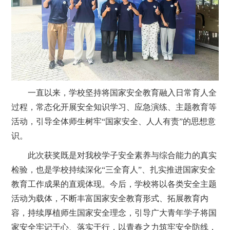
一直以来，学校坚持将国家安全教育融入日常育人全
过程，常态化开展安全知识学习、应急演练、主题教育等
活动，引导全体师生树牢“国家安全、人人有责”的思想意
识。
此次获奖既是对我校学子安全素养与综合能力的真实
检验，也是学校持续深化“三全育人”、扎实推进国家安全
教育工作成果的直观体现。今后，学校将以各类安全主题
活动为载体，不断丰富国家安全教育形式、拓展教育内
容，持续厚植师生国家安全理念，引导广大青年学子将国
家安全牢记于心、落实于行，以青春之力筑牢安全防线，