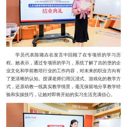
学员代表陈璐垚在发言中回顾了在专项班的学习历
程。她表示，通过专项班的学习，系统了解了吉的堡的企
业文化和学前教培行业的工作内容，对未来的职业方向有
了更清晰的认知。授课老师们用沉浸式、游戏化的教学方
式，还原幼教一线真实教学情景，毫无保留地分享教学经
验和实操技巧，让她对即将开始的实习生活充满信心。