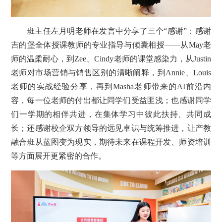
班主任左月明老师在发言中分享了三个“感谢”：感谢
吉的堡全体授课教师的专业指导与倾囊相授——从May老
师的温柔耐心，到Zee、Cindy老师的课堂感染力，从Justin
老师对市场营销与销售区别的清晰阐释，到Annie、Louis
老师的实战经验分享，再到Masha老师带来的AI前沿内
容，每一位老师的付出都让同学们受益匪浅；也感谢同学
们一学期的相伴共进，在集体学习中彼此扶持、共同成
长；还感谢校企双方领导的远见卓识与统筹推进，让产教
融合班从蓝图变为现实，期待未来在课程开发、师资培训
等方面展开更紧密的合作。