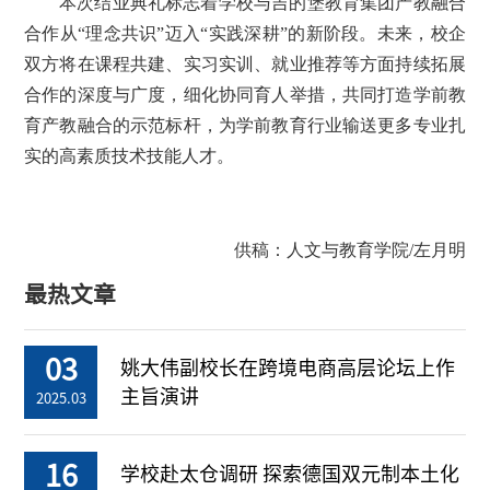
本次结业典礼标志着学校与吉的堡教育集团产教融合
合作从“理念共识”迈入“实践深耕”的新阶段。未来，校企
双方将在课程共建、实习实训、就业推荐等方面持续拓展
合作的深度与广度，细化协同育人举措，共同打造学前教
育产教融合的示范标杆，为学前教育行业输送更多专业扎
实的高素质技术技能人才。
供稿：人文与教育学院/左月明
最热文章
03
姚大伟副校长在跨境电商高层论坛上作
主旨演讲
2025.03
16
学校赴太仓调研 探索德国双元制本土化