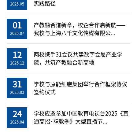
实践路径
2025.05
01
产教融合谱新章，校企合作启新航——
我校与上海八千文化传媒有限公...
2025.07
12
两校携手31会议共建数字会展产业学
院，共筑产教融合新高地
2025.12
31
学校与原能细胞集团举行合作框架协议
签约仪式
2025.03
24
学校应邀参加中国教育电视台2025《直
通高招·职教季》大型直播节...
2025.04