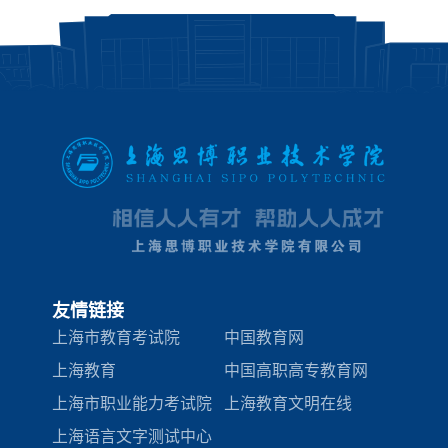
友情链接
上海市教育考试院
中国教育网
上海教育
中国高职高专教育网
上海市职业能力考试院
上海教育文明在线
上海语言文字测试中心