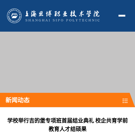
新闻动态
学校举行吉的堡专项班首届结业典礼 校企共育学前
教育人才结硕果