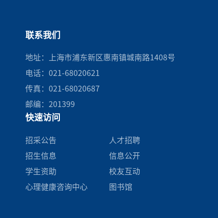
联系我们
地址：上海市浦东新区惠南镇城南路1408号
电话：021-68020621
传真：021-68020687
邮编：201399
快速访问
招采公告
人才招聘
招生信息
信息公开
学生资助
校友互动
心理健康咨询中心
图书馆